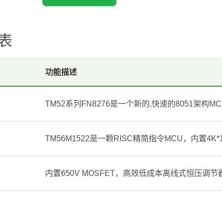
表
功能描述