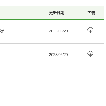
更新日期
下载
软件
2023/05/29
2023/05/29