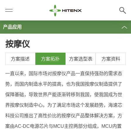
产品应用
按摩仪
方案描述
方案拓扑
方案选型表
方案资料
一直以来，国际市场对按摩仪产品一直保持强劲的需求态
势，而国内制造水平的提高，也为我国按摩仪制造提供了
保障基础，导致世界产能逐渐转移到我国，使我国成为世
界按摩仪制造中心。为了满足市场这个发展趋势，海速芯
科技公司推出了高性价比的按摩仪产品整体解决方案，方
案由AC-DC电源芯片与MCU主控两部分组成，MCU内置