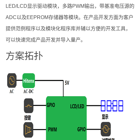
LED/LCD显示驱动模块，多路PWM输出，带基准电压源的
ADC以及EEPROM存储器等模块。在产品开发方面为客户
提供范例程序以及模块化程序库并辅以方便的开发工具，
可以快速完成产品开发并导入量产。
方案拓扑