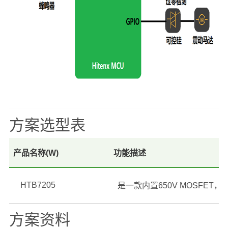
方案选型表
产品名称(W)
功能描述
HTB7205
方案资料