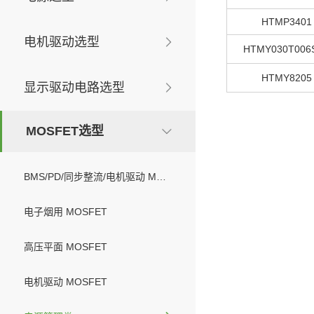
HTMP3401
电机驱动选型
HTMY030T006
HTMY8205
显示驱动电路选型
MOSFET选型
BMS/PD/同步整流/电机驱动 MOSFET
电子烟用 MOSFET
高压平面 MOSFET
电机驱动 MOSFET