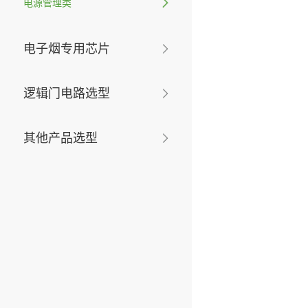
电源管理类
电子烟专用芯片
逻辑门电路选型
其他产品选型