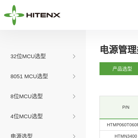
电源管理
32位MCU选型
产品选型
8051 MCU选型
8位MCU选型
P/N
4位MCU选型
HTMP060T060
电源选型
HTMN3400